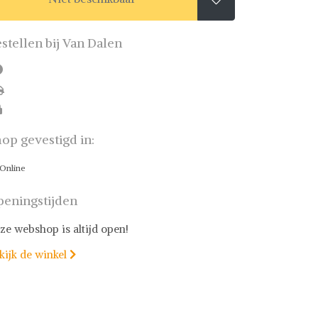
stellen bij Van Dalen
op gevestigd in:
Online
eningstijden
ze webshop is altijd open!
kijk de winkel
