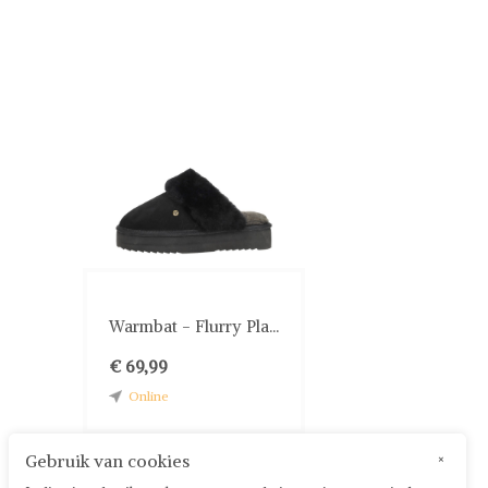
Warmbat - Flurry Pla...
€ 69,99
Online
Gebruik van cookies
×