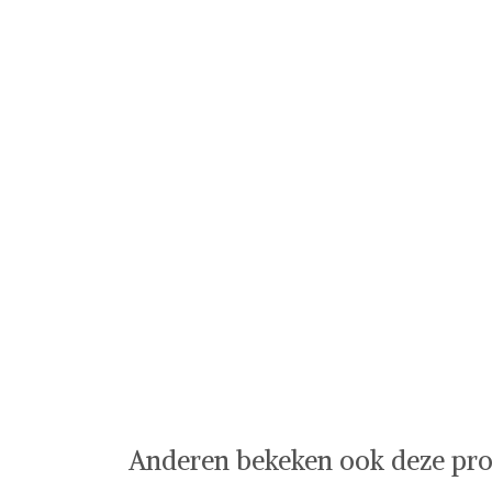
Anderen bekeken ook deze pro