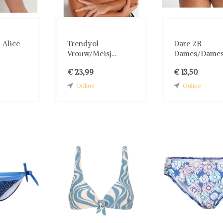
Alice
Trendyol
Dare 2B
Vrouw/Meisj...
Dames/Dames.
€ 23,99
€ 13,50
Online
Online