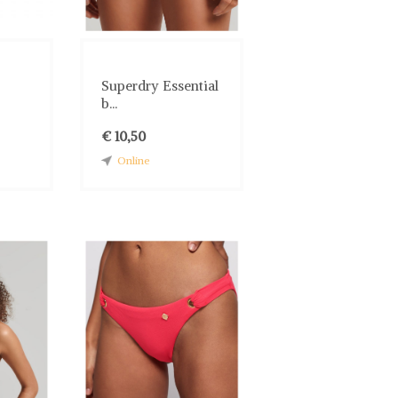
Superdry Essential
b...
€ 10,50
Online