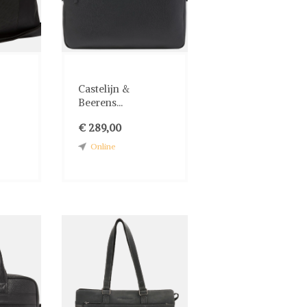
Castelijn &
Beerens...
€ 289,00
Online