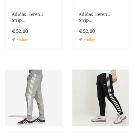
Adidas Heren 3
Adidas Heren 3
Strip...
Strip...
€ 52,00
€ 52,00
Online
Online