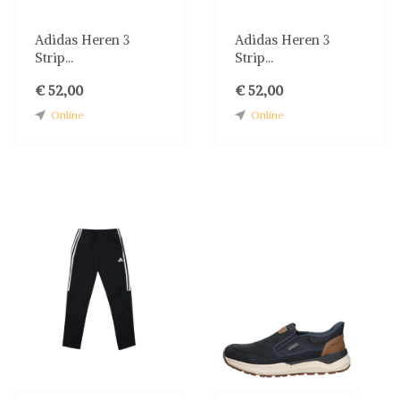
Adidas Heren 3
Adidas Heren 3
Strip...
Strip...
€ 52,00
€ 52,00
Online
Online