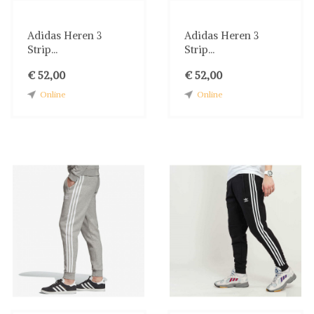
Adidas Heren 3
Adidas Heren 3
Strip...
Strip...
€ 52,00
€ 52,00
Online
Online