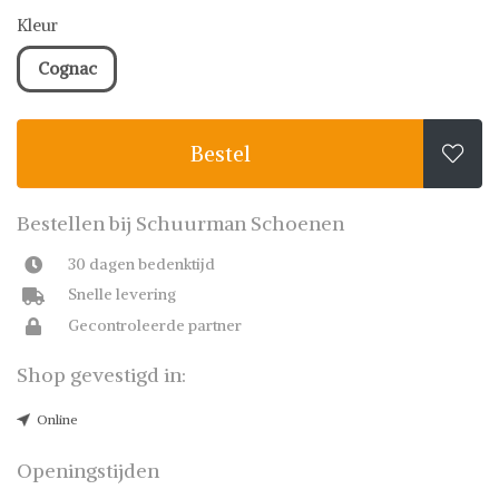
Kleur
Cognac
Bestel

Bestellen bij Schuurman Schoenen
30 dagen bedenktijd
Snelle levering
Gecontroleerde partner
Shop gevestigd in:
Online
Openingstijden