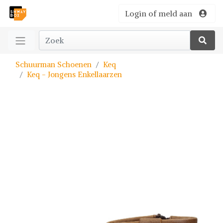
Login of meld aan
Schuurman Schoenen
Keq
Keq - Jongens Enkellaarzen