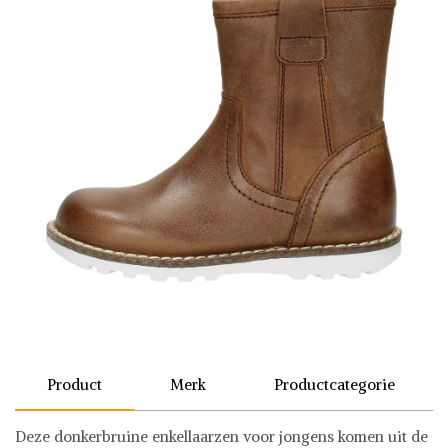
Product
Merk
Productcategorie
Deze donkerbruine enkellaarzen voor jongens komen uit de