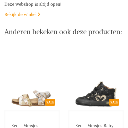
Deze webshop is altijd open!
Bekijk de winkel

Anderen bekeken ook deze producten:
SALE
SALE
Keq - Meisjes
Keq - Meisjes Baby