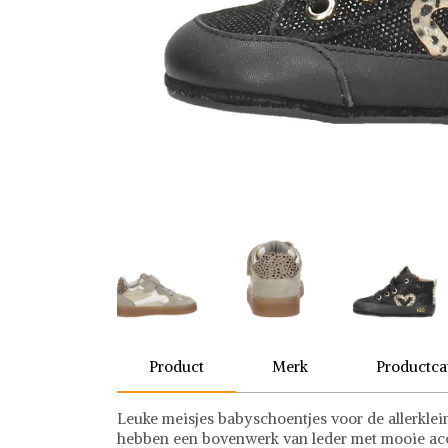
Product
Merk
Productca
Leuke meisjes babyschoentjes voor de allerklei
hebben een bovenwerk van leder met mooie ac