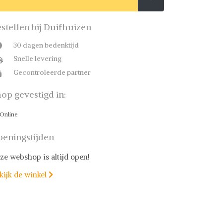
stellen bij Duifhuizen
30 dagen bedenktijd
Snelle levering
Gecontroleerde partner
op gevestigd in:
Online
eningstijden
ze webshop is altijd open!
kijk de winkel
