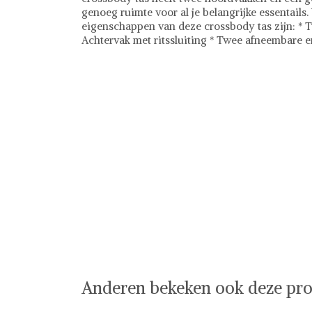
genoeg ruimte voor al je belangrijke essentail
eigenschappen van deze crossbody tas zijn: * Tw
Achtervak met ritssluiting * Twee afneembare 
Anderen bekeken ook deze pro