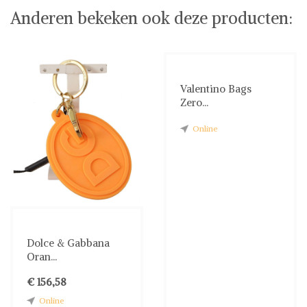
Anderen bekeken ook deze producten:
Valentino Bags
Zero...
Online
Dolce & Gabbana
Oran...
€ 156,58
Online