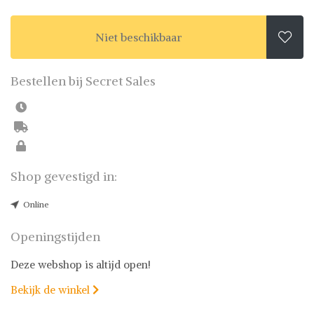
Niet beschikbaar

Bestellen bij Secret Sales
Shop gevestigd in:
Online
Openingstijden
Deze webshop is altijd open!
Bekijk de winkel
