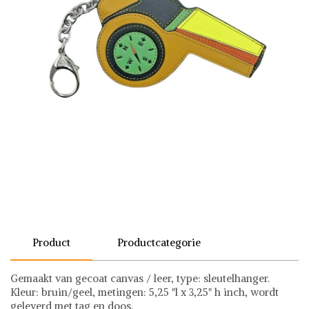
Product
Productcategorie
Gemaakt van gecoat canvas / leer, type: sleutelhanger.
Kleur: bruin/geel, metingen: 5,25 "l x 3,25" h inch, wordt
geleverd met tag en doos.