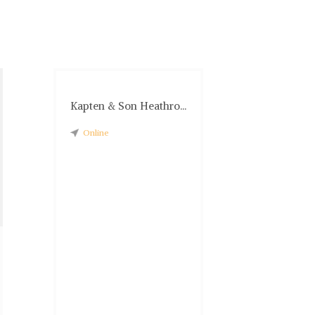
Kapten & Son Heathro...
Online