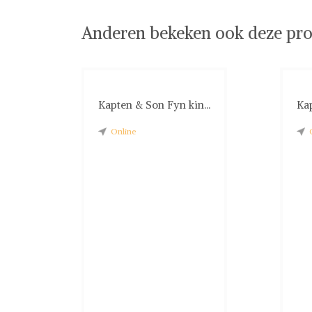
Anderen bekeken ook deze pro
Kapten & Son Fyn kin...
Ka
Online