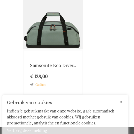
Samsonite Eco Diver...
€ 129,00
Online
Gebruik van cookies
×
Indien je gebruikmaakt van onze website, ga je automatisch
akkoord met het gebruik van cookies. Wij gebruiken
promotionele, analytische en functionele cookies.
Verberg deze melding