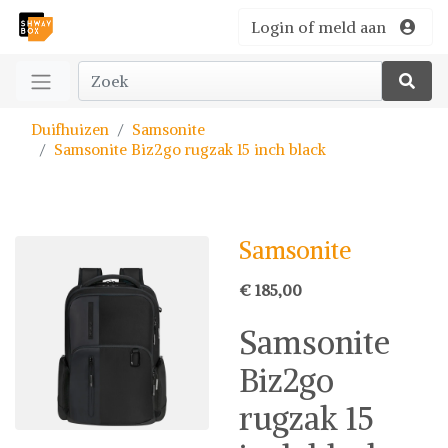
Login of meld aan
Duifhuizen
Samsonite
Samsonite Biz2go rugzak 15 inch black
Samsonite
€ 185,00
Samsonite
Biz2go
rugzak 15