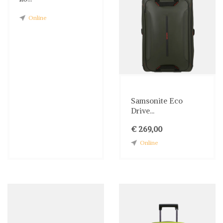
Online
Samsonite Eco
Drive...
€ 269,00
Online