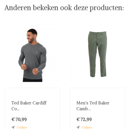
Anderen bekeken ook deze producten:
Ted Baker Cardiff
Men's Ted Baker
Co...
Camb...
€ 70,99
€ 72,99
Online
Online