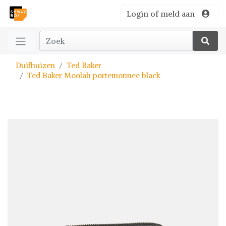
Login of meld aan
Duifhuizen
Ted Baker
Ted Baker Moolah portemonnee black