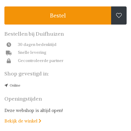
Bestel

Bestellen bij Duifhuizen
30 dagen bedenktijd
Snelle levering
Gecontroleerde partner
Shop gevestigd in:
Online
Openingstijden
Deze webshop is altijd open!
Bekijk de winkel
