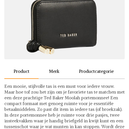
Product
Merk
Productcategorie
Een mooie, stijlvolle tas is een must voor iedere vrouw.
Maar hoe tof zou het zijn om je favoriete tas te matchen met
een deze prachtige Ted Baker Moolah portemonnee! Een
compact formaat met genoeg ruimte voor je essentiële
betaalmiddelen. Zo past dit item in iedere tas (of broekzak).
In deze portemonnee heb je ruimte voor drie pasjes, twee
insteekvakken waar je handig briefgeld in kwijt kunt en een
tussenschot waar je wat munten in kan stoppen. Wordt deze