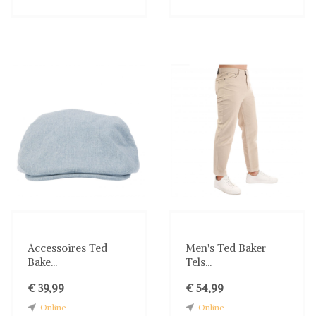
Accessoires Ted
Men's Ted Baker
Bake...
Tels...
€ 39,99
€ 54,99
Online
Online