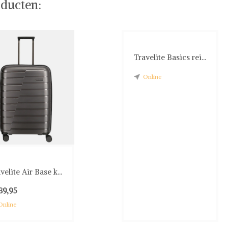
ducten:
Travelite Basics rei...
Online
velite Air Base k...
39,95
Online