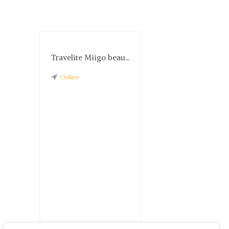
Travelite Miigo beau...
Online