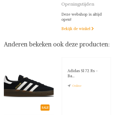
Openingstijden
Deze webshop is altijd
open!
Bekijk de winkel

Anderen bekeken ook deze producten:
Adidas Sl 72 Rs -
Ba...
Online
SALE