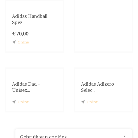
Adidas Handball
Spez...
€ 70,00
Online
Adidas Dad -
Adidas Adizero
Unisex...
Selec...
Online
Online
Gebruik van cookies
×