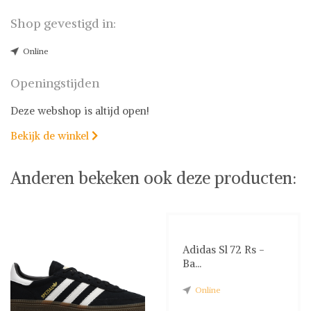
Shop gevestigd in:
Online
Openingstijden
Deze webshop is altijd open!
Bekijk de winkel

Anderen bekeken ook deze producten:
Adidas Sl 72 Rs -
Ba...
Online