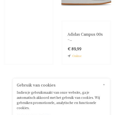
Adidas Campus 00s
-...
€ 89,99
Online
Gebruik van cookies
×
Indien je gebruikmaakt van onze website, ga je
automatisch akkoord met het gebruik van cookies. Wij
gebruiken promotionele, analytische en functionele
cookies.
Verberg deze melding