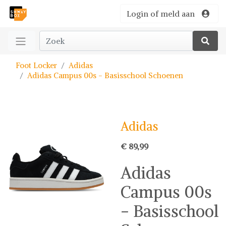
Login of meld aan
Foot Locker
Adidas
Adidas Campus 00s - Basisschool Schoenen
Adidas
€ 89,99
Adidas
Campus 00s
- Basisschool