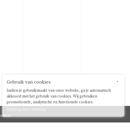
Gebruik van cookies
×
Indien je gebruikmaakt van onze website, ga je automatisch
akkoord met het gebruik van cookies. Wij gebruiken
promotionele, analytische en functionele cookies.
Verberg deze melding
uikers