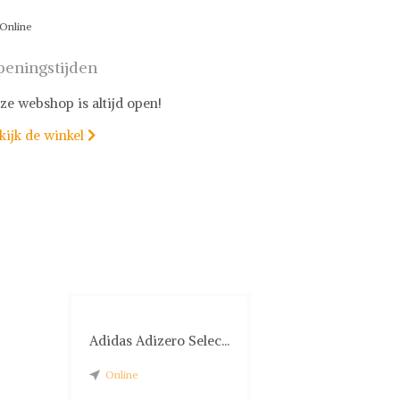
Online
eningstijden
ze webshop is altijd open!
kijk de winkel

Adidas Adizero Selec...
Online