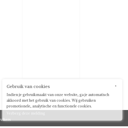
Gebruik van cookies
×
Indien je gebruikmaakt van onze website, ga je automatisch
akkoord met het gebruik van cookies. Wij gebruiken
promotionele, analytische en functionele cookies.
Verberg deze melding
uikers