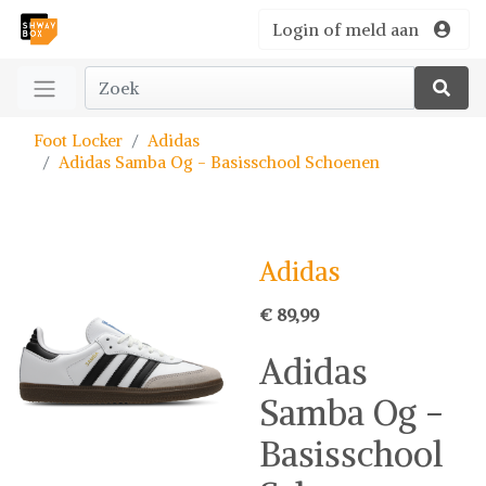
Login of meld aan
Foot Locker
Adidas
Adidas Samba Og - Basisschool Schoenen
Adidas
€ 89,99
Adidas
Samba Og -
Basisschool