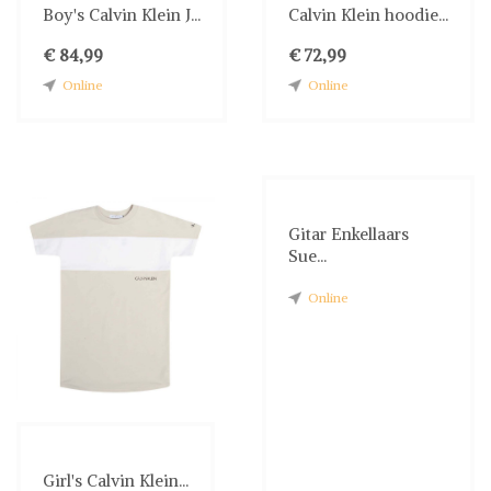
Boy's Calvin Klein J...
Calvin Klein hoodie...
€ 84,99
€ 72,99
Online
Online
Gitar Enkellaars
Sue...
Online
Girl's Calvin Klein...