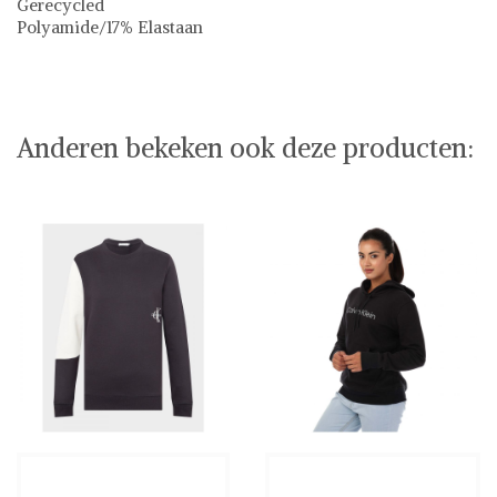
Gerecycled
Polyamide/17% Elastaan
Calvin Klein
Anderen bekeken ook deze producten: