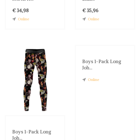
€ 34,98
€ 35,96
Online
Online
Boys 1-Pack Long
Joh...
Online
Boys 1-Pack Long
Joh...