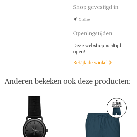
Shop gevestigd in:
Online
Openingstijden
Deze webshop is altijd
open!
Bekijk de winkel

Anderen bekeken ook deze producten: