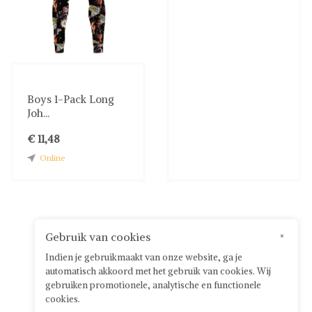
Boys 1-Pack Long
Joh...
€ 11,48
Online
Gebruik van cookies
×
Indien je gebruikmaakt van onze website, ga je
automatisch akkoord met het gebruik van cookies. Wij
gebruiken promotionele, analytische en functionele
cookies.