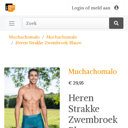
Login of meld aan
Muchachomalo
Muchachomalo
Heren Strakke Zwembroek Blauw
Muchachomalo
€ 29,95
Heren
Strakke
Zwembroek