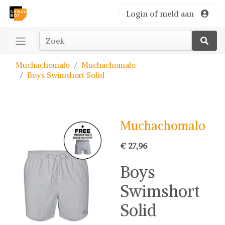
Login of meld aan
Muchachomalo
Muchachomalo
Boys Swimshort Solid
Muchachomalo
€ 27,96
Boys
Swimshort
Solid