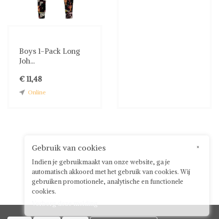
Boys 1-Pack Long
Joh...
€ 11,48
Online
Gebruik van cookies
×
Indien je gebruikmaakt van onze website, ga je
automatisch akkoord met het gebruik van cookies. Wij
gebruiken promotionele, analytische en functionele
cookies.
Verberg deze melding