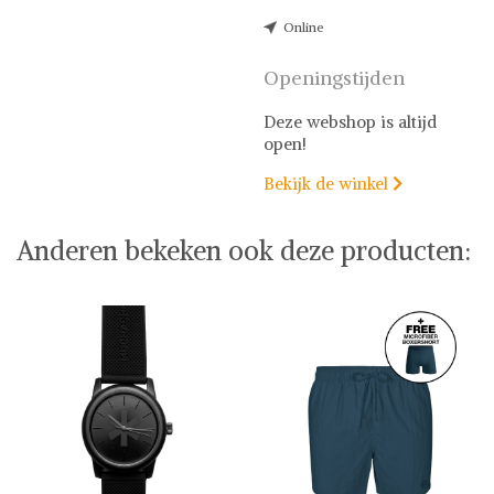
Online
Openingstijden
Deze webshop is altijd
open!
Bekijk de winkel

Anderen bekeken ook deze producten: