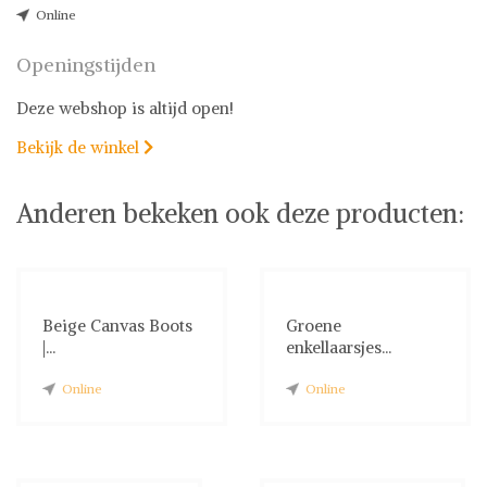
Online
Openingstijden
Deze webshop is altijd open!
Bekijk de winkel

Anderen bekeken ook deze producten:
Beige Canvas Boots
Groene
|...
enkellaarsjes...
Online
Online