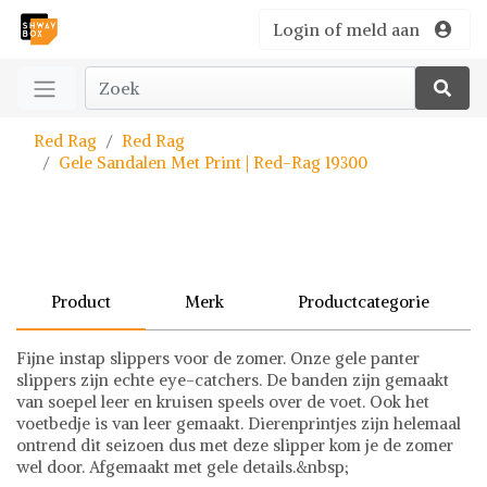
Login of meld aan
Red Rag
Red Rag
Gele Sandalen Met Print | Red-Rag 19300
Product
Merk
Productcategorie
Fijne instap slippers voor de zomer. Onze gele panter
slippers zijn echte eye-catchers. De banden zijn gemaakt
van soepel leer en kruisen speels over de voet. Ook het
voetbedje is van leer gemaakt. Dierenprintjes zijn helemaal
ontrend dit seizoen dus met deze slipper kom je de zomer
wel door. Afgemaakt met gele details.&nbsp;