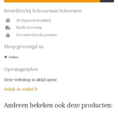
Bestellen bij Schuurman Schoenen
30 dagen bedenktijd
Snelle levering
Gecontroleerde partner
Shop gevestigd in:
Online
Openingstijden
Deze webshop is altijd open!
Bekijk de winkel

Anderen bekeken ook deze producten: