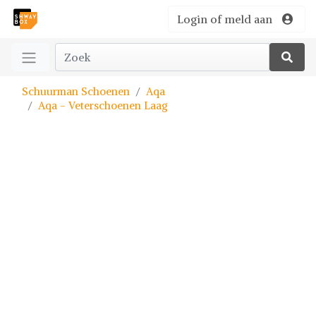
Login of meld aan
Schuurman Schoenen
Aqa
Aqa - Veterschoenen Laag