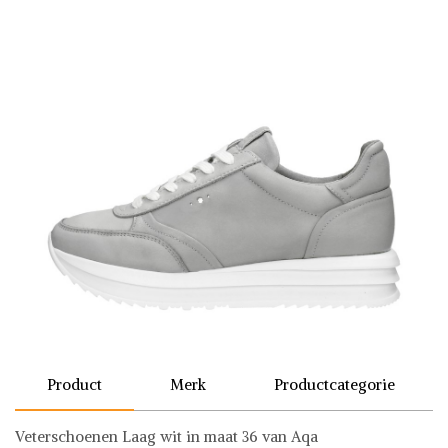
Product
Merk
Productcategorie
Veterschoenen Laag wit in maat 36 van Aqa