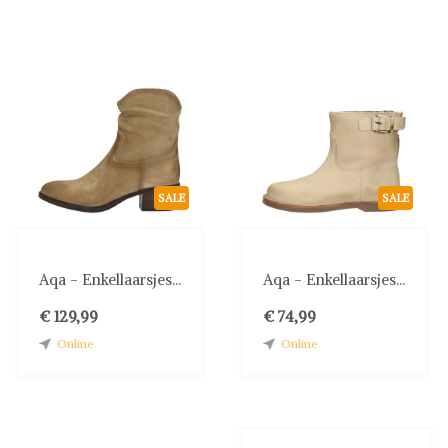
SALE
SALE
Aqa - Enkellaarsjes...
Aqa - Enkellaarsjes...
€ 129,99
€ 74,99
Online
Online