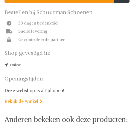
Bestellen bij Schuurman Schoenen
30 dagen bedenktijd
Snelle levering
Gecontroleerde partner
Shop gevestigd in:
Online
Openingstijden
Deze webshop is altijd open!
Bekijk de winkel

Anderen bekeken ook deze producten: