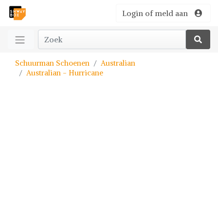
Login of meld aan
Schuurman Schoenen
Australian
Australian - Hurricane