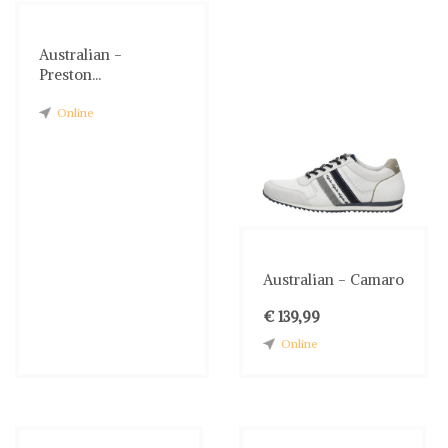
Australian -
Preston...
Online
Australian - Camaro
€ 139,99
Online