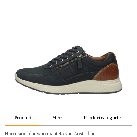
Product
Merk
Productcategorie
Hurricane blauw in maat 45 van Australian