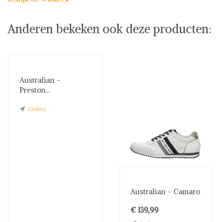
Anderen bekeken ook deze producten:
Australian -
Preston...
Online
Australian - Camaro
€ 139,99