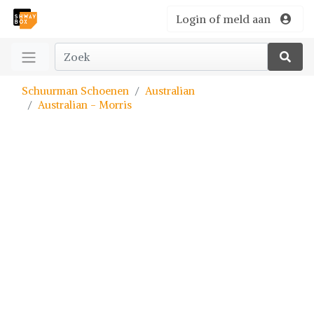
Login of meld aan
Schuurman Schoenen
Australian
Australian - Morris