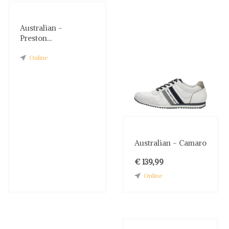
Australian -
Preston...
Online
Australian - Camaro
€ 139,99
Online