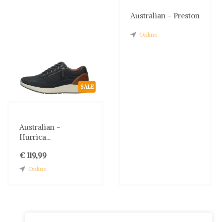
Australian - Preston
Online
SALE
Australian -
Hurrica...
€ 119,99
Online