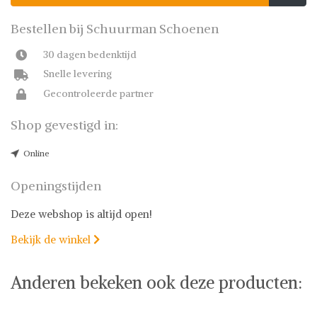
Bestellen bij Schuurman Schoenen
30 dagen bedenktijd
Snelle levering
Gecontroleerde partner
Shop gevestigd in:
Online
Openingstijden
Deze webshop is altijd open!
Bekijk de winkel

Anderen bekeken ook deze producten: