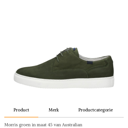
Product
Merk
Productcategorie
Morris groen in maat 45 van Australian