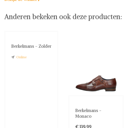
Anderen bekeken ook deze producten:
Berkelmans - Zolder
Online
Berkelmans -
Monaco
€ 139,99