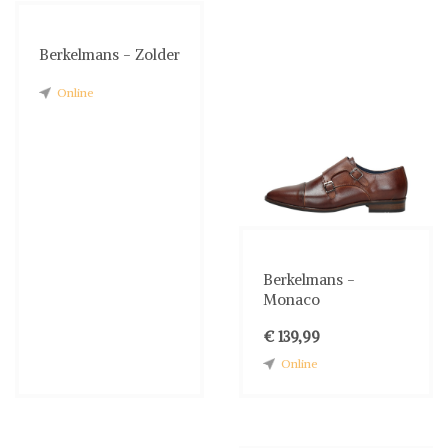
Berkelmans - Zolder
Online
Berkelmans -
Monaco
€ 139,99
Online