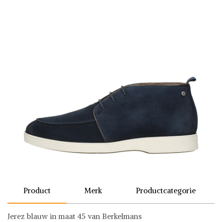
Product
Merk
Productcategorie
Jerez blauw in maat 45 van Berkelmans