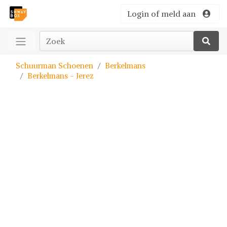
Login of meld aan
Schuurman Schoenen
Berkelmans
Berkelmans - Jerez