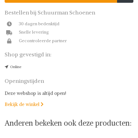
Bestellen bij Schuurman Schoenen
30 dagen bedenktijd
Snelle levering
Gecontroleerde partner
Shop gevestigd in:
Online
Openingstijden
Deze webshop is altijd open!
Bekijk de winkel

Anderen bekeken ook deze producten: