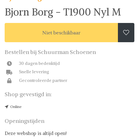
Bjorn Borg - T1900 Nyl M
Niet beschikbaar

Bestellen bij Schuurman Schoenen
30 dagen bedenktijd
Snelle levering
Gecontroleerde partner
Shop gevestigd in:
Online
Openingstijden
Deze webshop is altijd open!