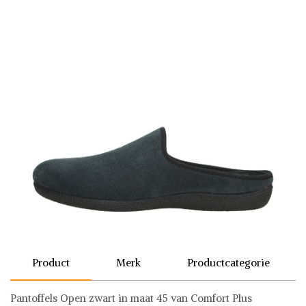
Product
Merk
Productcategorie
Pantoffels Open zwart in maat 45 van Comfort Plus