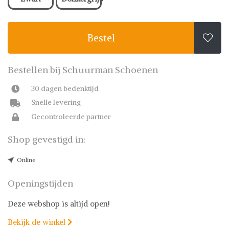
Bestel

Bestellen bij Schuurman Schoenen
30 dagen bedenktijd
Snelle levering
Gecontroleerde partner
Shop gevestigd in:
Online
Openingstijden
Deze webshop is altijd open!
Bekijk de winkel
