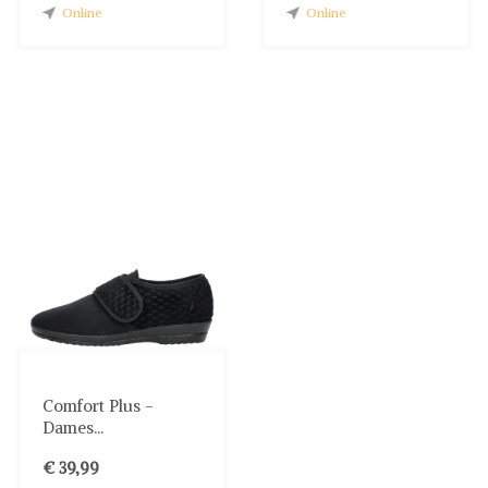
Online
Online
Comfort Plus -
Dames...
€ 39,99