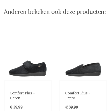
Anderen bekeken ook deze producten:
Comfort Plus -
Comfort Plus -
Heren...
Panto...
€ 39,99
€ 39,99