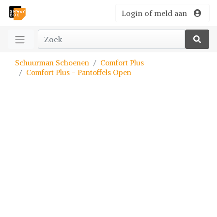
Login of meld aan
Schuurman Schoenen
Comfort Plus
Comfort Plus - Pantoffels Open