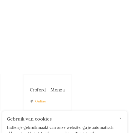
Croford - Monza
Online
Gebruik van cookies
×
Indien je gebruikmaakt van onze website, ga je automatisch