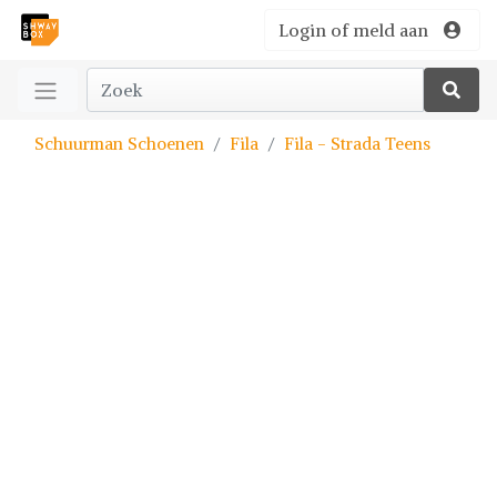
Login of meld aan
Schuurman Schoenen
Fila
Fila - Strada Teens