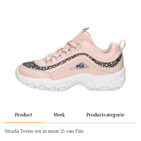
Product
Merk
Productcategorie
Strada Teens wit in maat 35 van Fila
Fila