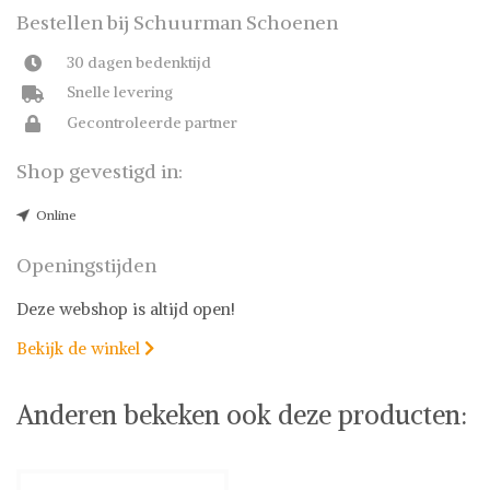
Bestellen bij Schuurman Schoenen
30 dagen bedenktijd
Snelle levering
Gecontroleerde partner
Shop gevestigd in:
Online
Openingstijden
Deze webshop is altijd open!
Bekijk de winkel

Anderen bekeken ook deze producten: