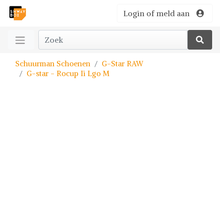
Login of meld aan
Schuurman Schoenen
G-Star RAW
G-star - Rocup Ii Lgo M