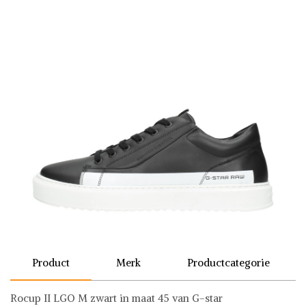
Product
Merk
Productcategorie
Rocup II LGO M zwart in maat 45 van G-star