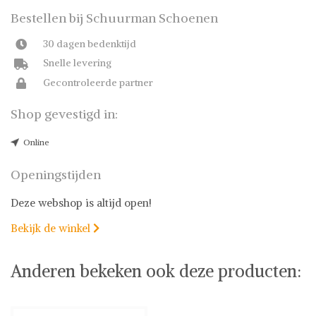
Bestellen bij Schuurman Schoenen
30 dagen bedenktijd
Snelle levering
Gecontroleerde partner
Shop gevestigd in:
Online
Openingstijden
Deze webshop is altijd open!
Bekijk de winkel

Anderen bekeken ook deze producten: