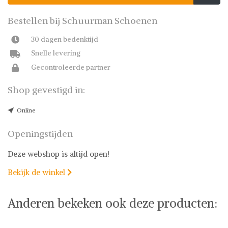
Bestellen bij Schuurman Schoenen
30 dagen bedenktijd
Snelle levering
Gecontroleerde partner
Shop gevestigd in:
Online
Openingstijden
Deze webshop is altijd open!
Bekijk de winkel

Anderen bekeken ook deze producten: