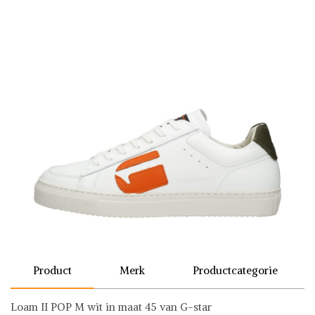
Product
Merk
Productcategorie
Loam II POP M wit in maat 45 van G-star