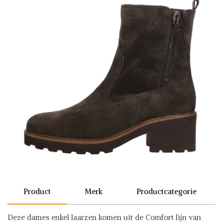
Product
Merk
Productcategorie
Deze dames enkel laarzen komen uit de Comfort lijn van