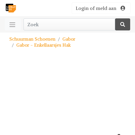
Login of meld aan
Schuurman Schoenen
Gabor
Gabor - Enkellaarsjes Hak