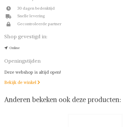
30 dagen bedenktijd
Snelle levering
Gecontroleerde partner
Shop gevestigd in:
Online
Openingstijden
Deze webshop is altijd open!
Bekijk de winkel

Anderen bekeken ook deze producten: