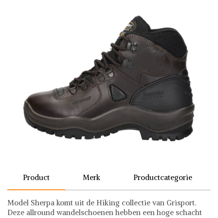
Product
Merk
Productcategorie
Model Sherpa komt uit de Hiking collectie van Grisport.
Deze allround wandelschoenen hebben een hoge schacht