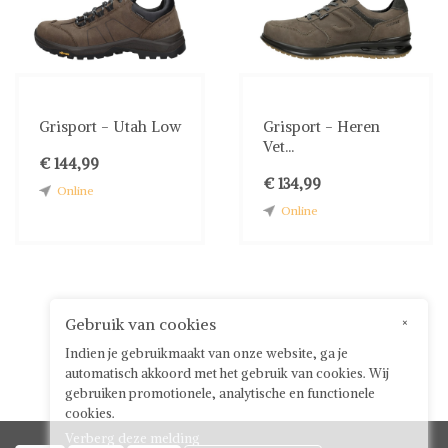
Grisport - Utah Low
Grisport - Heren
Vet...
€ 144,99
€ 134,99
Online
Online
Gebruik van cookies
×
Indien je gebruikmaakt van onze website, ga je
automatisch akkoord met het gebruik van cookies. Wij
gebruiken promotionele, analytische en functionele
cookies.
Verberg deze melding