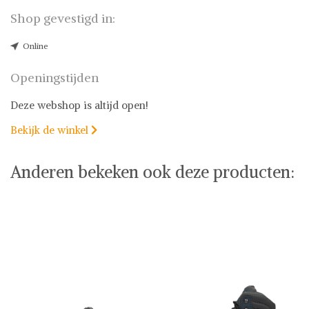
Shop gevestigd in:
Online
Openingstijden
Deze webshop is altijd open!
Bekijk de winkel

Anderen bekeken ook deze producten: