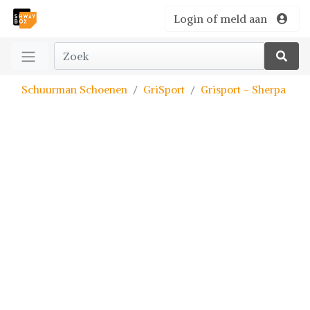
Login of meld aan
Schuurman Schoenen
GriSport
Grisport - Sherpa