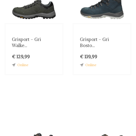
Grisport - Gri
Grisport - Gri
Walke...
Bosto...
€ 129,99
€ 139,99
Online
Online