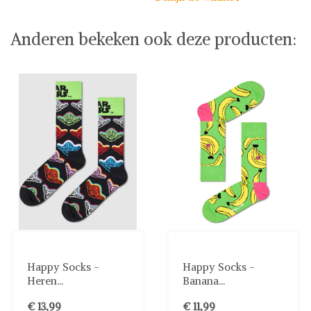
Anderen bekeken ook deze producten:
Happy Socks -
Happy Socks -
Heren...
Banana...
€ 13,99
€ 11,99