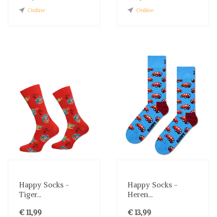
Online
Online
Happy Socks -
Happy Socks -
Tiger...
Heren...
€ 11,99
€ 13,99