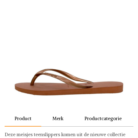
Product
Merk
Productcategorie
Deze meisjes teenslippers komen uit de nieuwe collectie