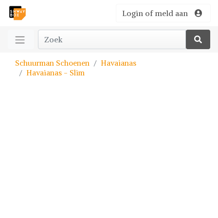
Login of meld aan
Schuurman Schoenen
Havaianas
Havaianas - Slim