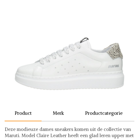
Product
Merk
Productcategorie
Deze modieuze dames sneakers komen uit de collectie van
Maruti. Model Claire Leather heeft een glad leren upper met