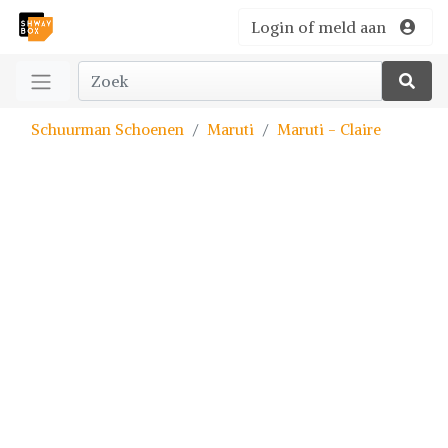
Login of meld aan
Schuurman Schoenen
Maruti
Maruti - Claire