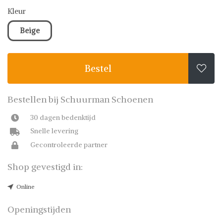
Kleur
Beige
Bestel

Bestellen bij Schuurman Schoenen
30 dagen bedenktijd
Snelle levering
Gecontroleerde partner
Shop gevestigd in:
Online
Openingstijden