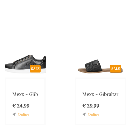
SALE
SALE
Mexx - Glib
Mexx - Gibraltar
€ 24,99
€ 29,99
Online
Online