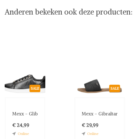
Anderen bekeken ook deze producten:
SALE
SALE
Mexx - Glib
Mexx - Gibraltar
€ 24,99
€ 29,99
Online
Online