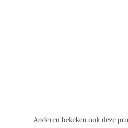
Anderen bekeken ook deze pro