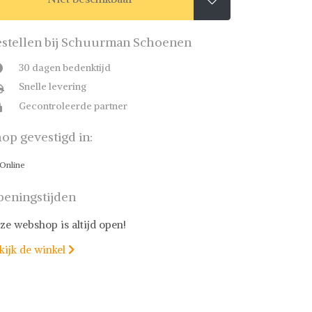
stellen bij Schuurman Schoenen
30 dagen bedenktijd
Snelle levering
Gecontroleerde partner
op gevestigd in:
Online
eningstijden
ze webshop is altijd open!
kijk de winkel
