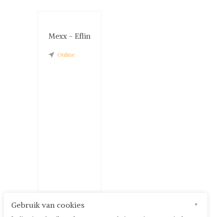
Mexx - Eflin
Online
Gebruik van cookies
×