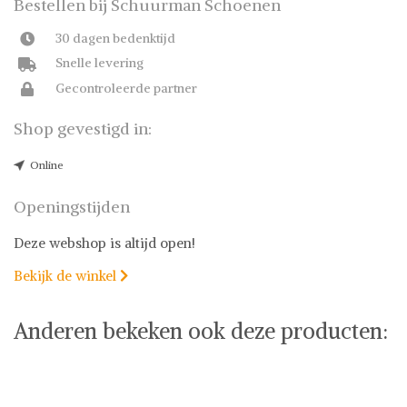
Bestellen bij Schuurman Schoenen
30 dagen bedenktijd
Snelle levering
Gecontroleerde partner
Shop gevestigd in:
Online
Openingstijden
Deze webshop is altijd open!
Bekijk de winkel

Anderen bekeken ook deze producten: