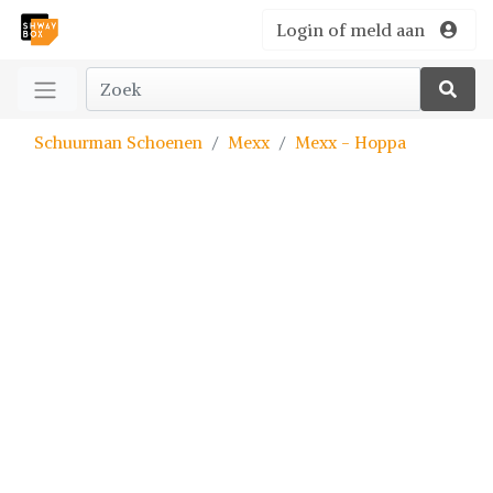
Login of meld aan
Schuurman Schoenen
Mexx
Mexx - Hoppa