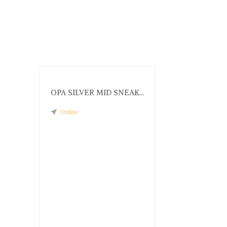
OPA SILVER MID SNEAK...
Online