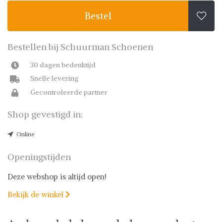
Bestel

Bestellen bij Schuurman Schoenen
30 dagen bedenktijd
Snelle levering
Gecontroleerde partner
Shop gevestigd in:
Online
Openingstijden
Deze webshop is altijd open!
Bekijk de winkel
