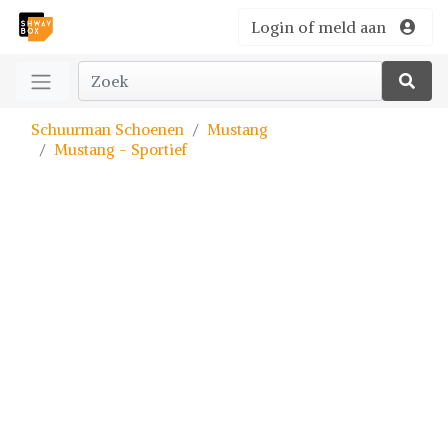
Login of meld aan
Schuurman Schoenen
Mustang
Mustang - Sportief