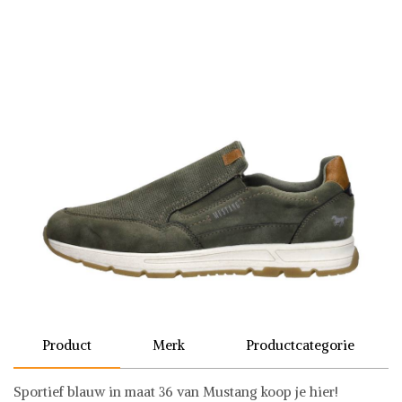
Product
Merk
Productcategorie
Sportief blauw in maat 36 van Mustang koop je hier!