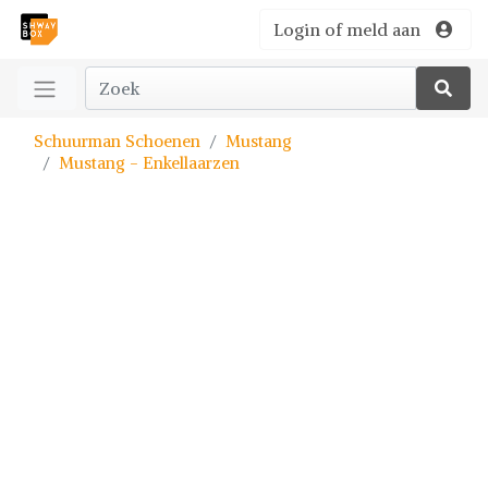
Login of meld aan
Schuurman Schoenen
Mustang
Mustang - Enkellaarzen