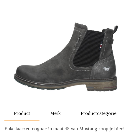
Product
Merk
Productcategorie
Enkellaarzen cognac in maat 45 van Mustang koop je hier!