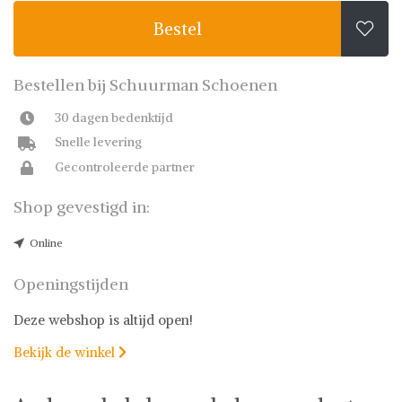
Bestel

Bestellen bij Schuurman Schoenen
30 dagen bedenktijd
Snelle levering
Gecontroleerde partner
Shop gevestigd in:
Online
Openingstijden
Deze webshop is altijd open!
Bekijk de winkel
