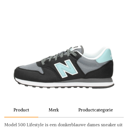
Product
Merk
Productcategorie
Model 500 Lifestyle is een donkerblauwe dames sneaker uit