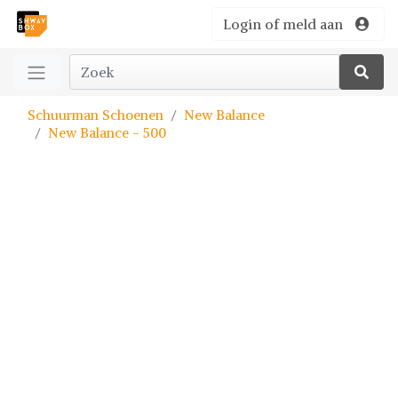
Login of meld aan
Schuurman Schoenen
New Balance
New Balance - 500