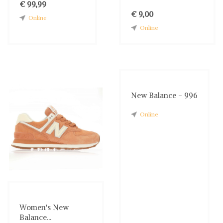
€ 99,99
€ 9,00
Online
Online
New Balance - 996
Online
Women's New
Balance...