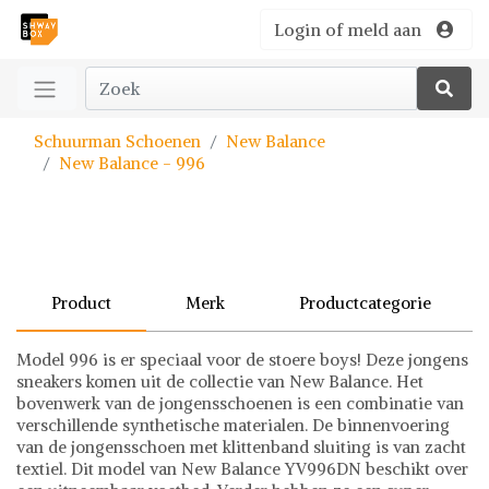
Login of meld aan
Schuurman Schoenen
New Balance
New Balance - 996
Product
Merk
Productcategorie
Model 996 is er speciaal voor de stoere boys! Deze jongens
sneakers komen uit de collectie van New Balance. Het
bovenwerk van de jongensschoenen is een combinatie van
verschillende synthetische materialen. De binnenvoering
van de jongensschoen met klittenband sluiting is van zacht
textiel. Dit model van New Balance YV996DN beschikt over