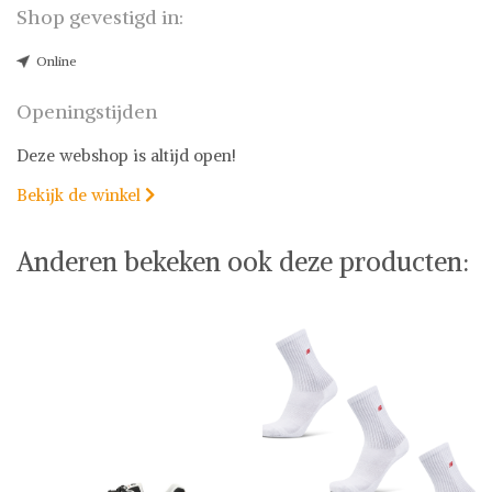
Shop gevestigd in:
Online
Openingstijden
Deze webshop is altijd open!
Bekijk de winkel

Anderen bekeken ook deze producten: